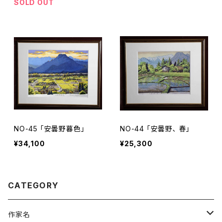
SOLD OUT
NO-45 「安曇野暮色」
NO-44 「安曇野、 春」
¥34,100
¥25,300
CATEGORY
作家名