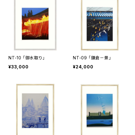
NT-10 「御水取り」
NT-09 「鎌倉－景」
¥33,000
¥24,000