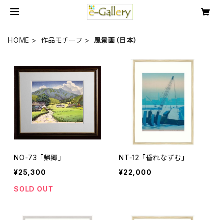
HOME
作品モチーフ
風景画（日本）
NO-73 「帰郷」
NT-12 「昏れなずむ」
¥25,300
¥22,000
SOLD OUT