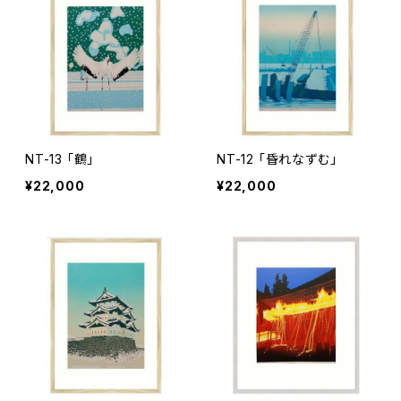
NT-13 「鶴」
NT-12 「昏れなずむ」
¥22,000
¥22,000