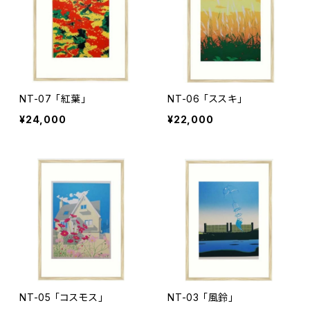
NT-07 「紅葉」
NT-06 「ススキ」
¥24,000
¥22,000
NT-05 「コスモス」
NT-03 「風鈴」