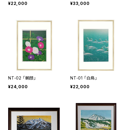
¥22,000
¥33,000
NT-02 「朝顔」
NT-01 「白鳥」
¥24,000
¥22,000