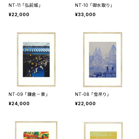
NT-11 「弘前城」
NT-10 「御水取り」
¥22,000
¥33,000
NT-09 「鎌倉－景」
NT-08 「雪吊り」
¥24,000
¥22,000