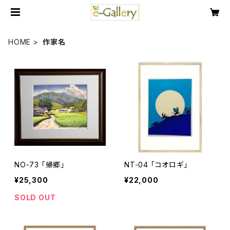
HOME
作家名
NO-73 「帰郷」
NT-04 「コオロギ」
¥25,300
¥22,000
SOLD OUT