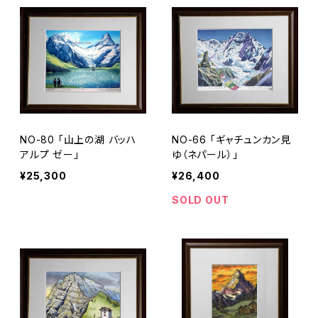
NO-80 「山上の湖 バッハ
NO-66 「ギャチュンカン見
アルプ ゼー」
ゆ（ネパール）」
¥25,300
¥26,400
SOLD OUT