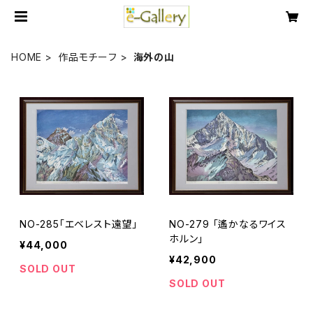
HOME
作品モチーフ
海外の山
NO-285「エベレスト遠望」
NO-279 「遙かなるワイス
ホルン」
¥44,000
¥42,900
SOLD OUT
SOLD OUT