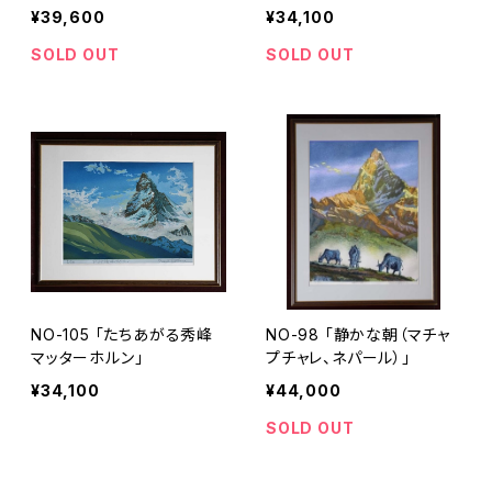
¥39,600
¥34,100
SOLD OUT
SOLD OUT
NO-105 「たちあがる秀峰
NO-98 「静かな朝（マチャ
マッターホルン」
プチャレ、ネパール）」
¥34,100
¥44,000
SOLD OUT