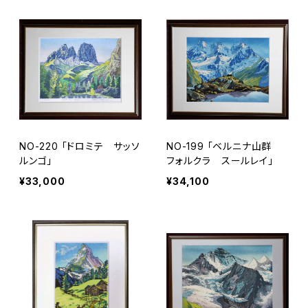
NO-220 「ドロミテ サッソ
NO-199 「ベルニナ山群
ルンゴ」
フォルクラ スールレイ」
¥33,000
¥34,100