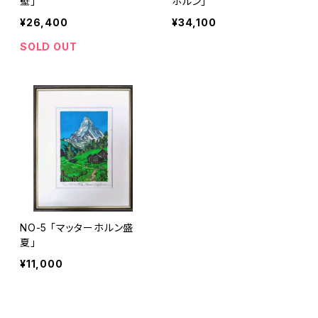
壁」
ホルン」
¥26,400
¥34,100
SOLD OUT
NO-5 「マッターホルン盛
夏」
¥11,000