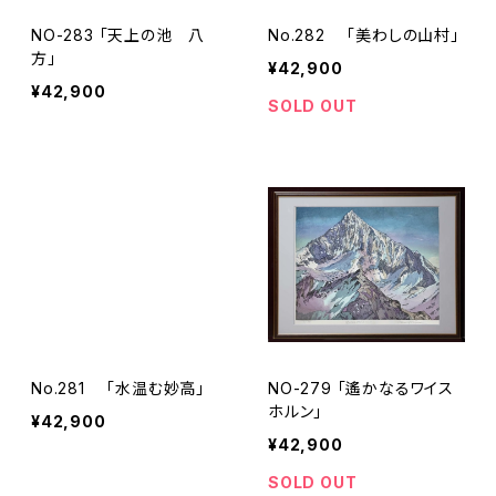
NO-283 「天上の池 八
No.282 「美わしの山村」
方」
¥42,900
¥42,900
SOLD OUT
No.281 「水温む妙高」
NO-279 「遙かなるワイス
ホルン」
¥42,900
¥42,900
SOLD OUT