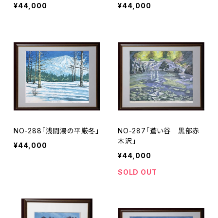
¥44,000
¥44,000
NO-288「浅間湯の平厳冬」
NO-287「蒼い谷 黒部赤
木沢」
¥44,000
¥44,000
SOLD OUT