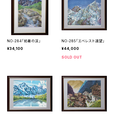
NO-284「処暑の渓」
NO-285「エベレスト遠望」
¥34,100
¥44,000
SOLD OUT