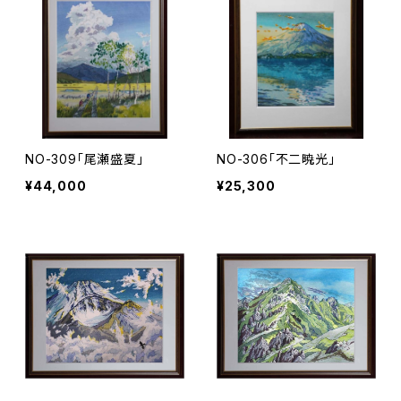
NO-309「尾瀬盛夏」
NO-306「不二暁光」
¥44,000
¥25,300