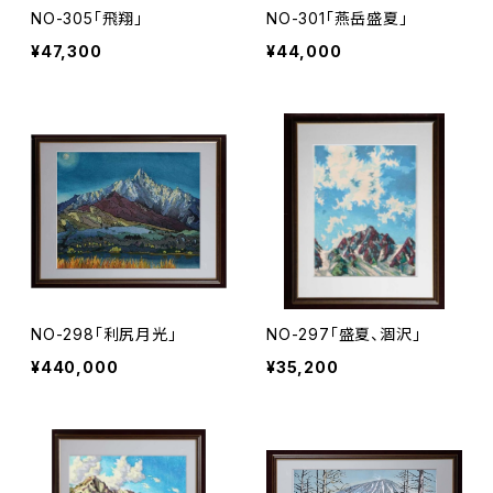
NO-305「飛翔」
NO-301「燕岳盛夏」
¥47,300
¥44,000
NO-298「利尻月光」
NO-297「盛夏、涸沢」
¥440,000
¥35,200