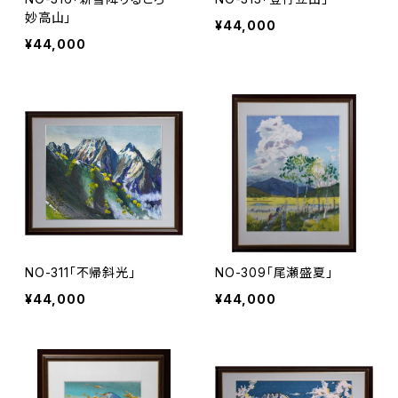
妙高山」
¥44,000
¥44,000
NO-311「不帰斜光」
NO-309「尾瀬盛夏」
¥44,000
¥44,000