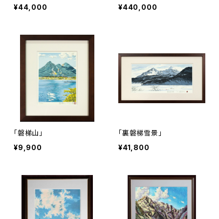
¥44,000
¥440,000
「磐梯山」
「裏磐梯雪景」
¥9,900
¥41,800