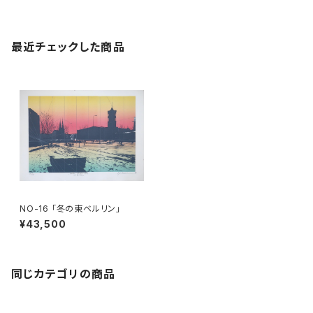
最近チェックした商品
NO-16 「冬の東ベルリン」
¥43,500
同じカテゴリの商品