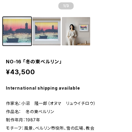
1
/3
NO-16 「冬の東ベルリン」
¥43,500
International shipping available
作家名：小沼 隆一郎（オヌマ リュウイチロウ）
作品名： 冬の東ベルリン
制作年月：1987年
モチーフ：風景、ベルリン市役所、雪の広場、教会