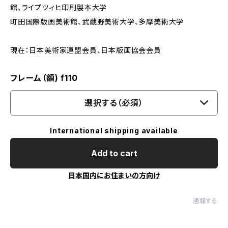
館、ライプツィヒ印刷製本大学
町田国際版画美術館、武蔵野美術大学、多摩美術大学
現在：日本美術家連盟会員、日本版画協会会員
フレーム（額) f110
選択する（必須）
International shipping available
Add to cart
日本国内にお住まいの方向け
通報する