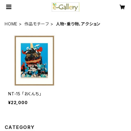
HOME
作品モチーフ
人物・乗り物、アクション
NT-15 「おくんち」
¥22,000
CATEGORY