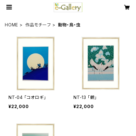
HOME
作品モチーフ
動物・鳥・虫
NT-04 「コオロギ」
NT-13 「鶴」
¥22,000
¥22,000