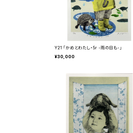
Y21 「かめとわたし・5r -雨の日も-」
¥30,000