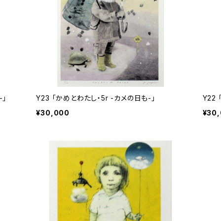
-」
Y23 「かめとわたし・5r -カメの日も-」
¥30,000
¥30