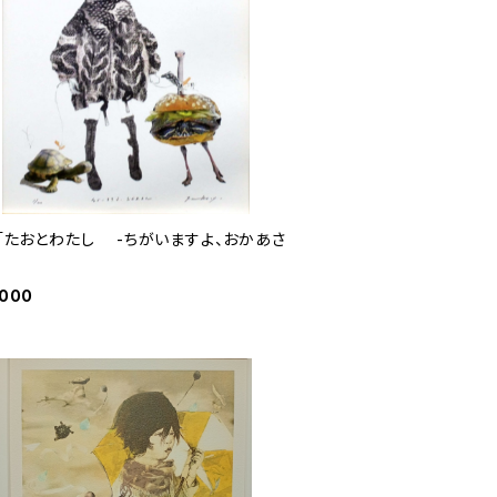
 「たおとわたし -ちがいますよ、おかあさ
,000