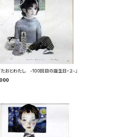
 「たおとわたし -100回目の誕生日・２-」
,000