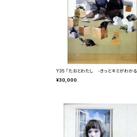
Y35 「たおとわたし -きっとキミがわかる
¥30,000