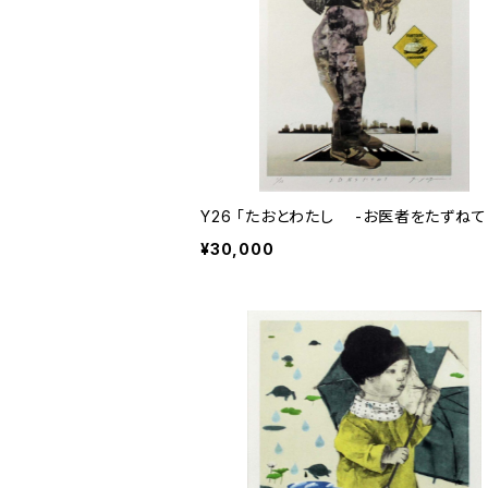
Y26 「たおとわたし -お医者をたずねて
¥30,000