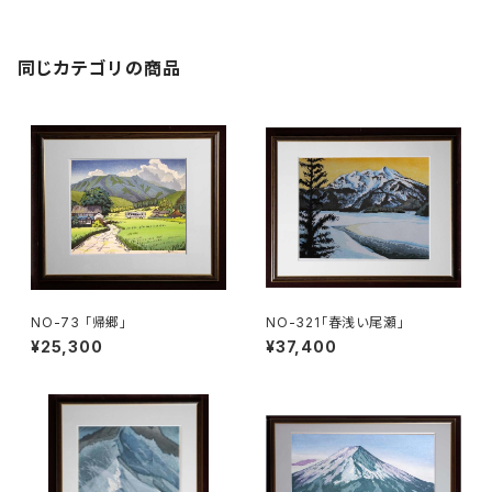
同じカテゴリの商品
NO-73 「帰郷」
NO-321「春浅い尾瀬」
¥25,300
¥37,400