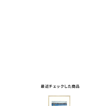
最近チェックした商品