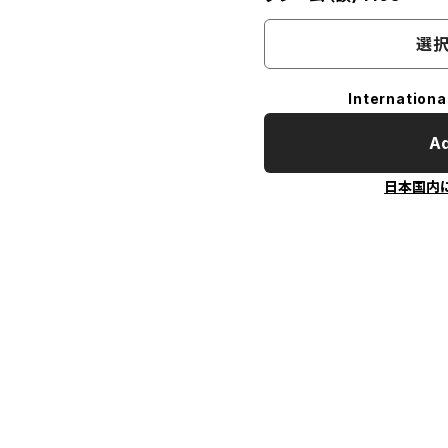
選択
Internationa
Ad
日本国内