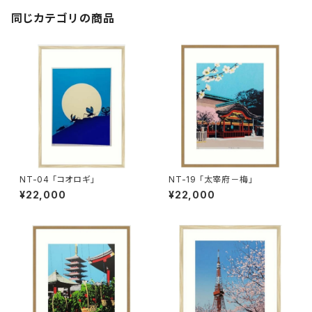
同じカテゴリの商品
NT-04 「コオロギ」
NT-19 「太宰府－梅」
¥22,000
¥22,000