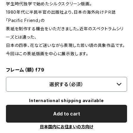
学生時代独学で始めたシルクスクリーン版画。
1980年代に半民半官の出版社より、日本の海外向けＰＲ誌
「Pacific Friend」の
表紙を制作する機会をいただきました。近年のスペクトラムシリ
ーズとは違った、
日本の四季、花など迷いながら表現した若い頃の具象作品です。
今回はこの表紙版画を中心に展示致します。
フレーム（額) f79
選択する（必須）
International shipping available
Add to cart
日本国内にお住まいの方向け