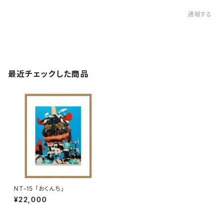
通報する
最近チェックした商品
NT-15 「おくんち」
¥22,000