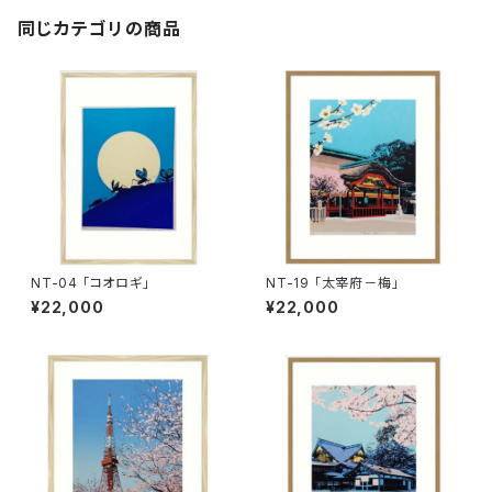
同じカテゴリの商品
NT-04 「コオロギ」
NT-19 「太宰府－梅」
¥22,000
¥22,000