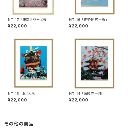
NT-17 「東京タワーと桜」
NT-16 「伊勢神宮―桜」
¥22,000
¥22,000
NT-15 「おくんち」
NT-14 「法隆寺―柿」
¥22,000
¥22,000
その他の商品