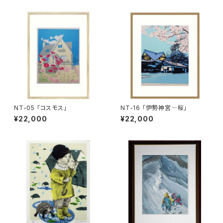
NT-05 「コスモス」
NT-16 「伊勢神宮―桜」
¥22,000
¥22,000