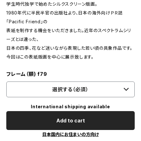
学生時代独学で始めたシルクスクリーン版画。
1980年代に半民半官の出版社より、日本の海外向けＰＲ誌
「Pacific Friend」の
表紙を制作する機会をいただきました。近年のスペクトラムシリ
ーズとは違った、
日本の四季、花など迷いながら表現した若い頃の具象作品です。
今回はこの表紙版画を中心に展示致します。
フレーム（額) f79
選択する（必須）
International shipping available
Add to cart
日本国内にお住まいの方向け