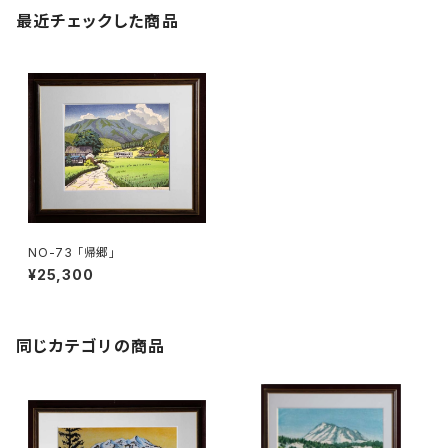
最近チェックした商品
NO-73 「帰郷」
¥25,300
同じカテゴリの商品