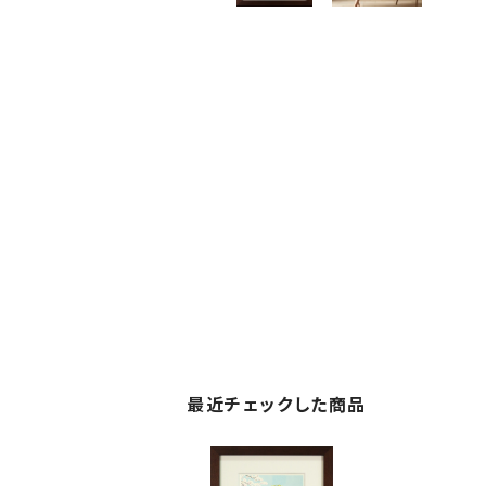
最近チェックした商品