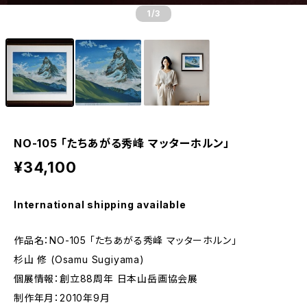
1
/3
NO-105 「たちあがる秀峰 マッターホルン」
¥34,100
International shipping available
作品名：NO-105 「たちあがる秀峰 マッターホルン」
杉山 修 (Osamu Sugiyama)
個展情報：創立88周年 日本山岳画協会展
制作年月：2010年9月