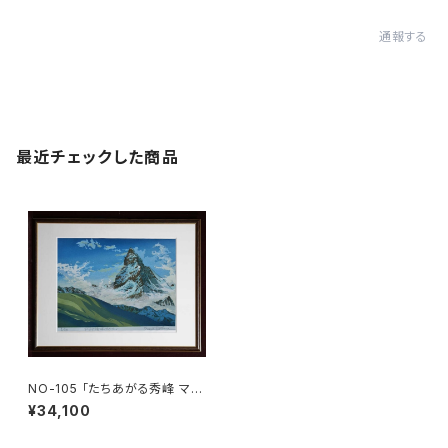
通報する
最近チェックした商品
NO-105 「たちあがる秀峰 マッ
ターホルン」
¥34,100