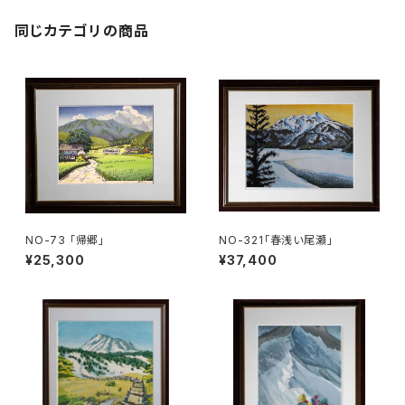
同じカテゴリの商品
NO-73 「帰郷」
NO-321「春浅い尾瀬」
¥25,300
¥37,400