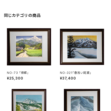
同じカテゴリの商品
NO-73 「帰郷」
NO-321「春浅い尾瀬」
¥25,300
¥37,400