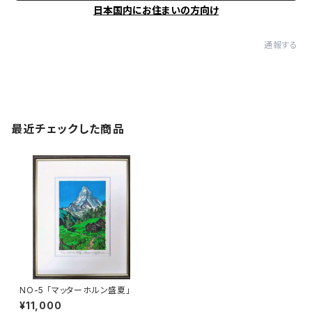
日本国内にお住まいの方向け
通報する
最近チェックした商品
NO-5 「マッターホルン盛夏」
¥11,000